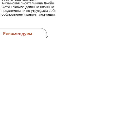
Английская писательница Джейн
Остин любила длинные сложные
предложения и не утруждала себя
соблюдением правил пунктуации.